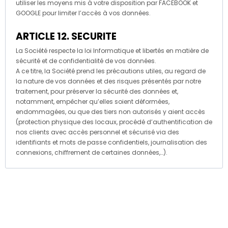
utiliser les moyens mis à votre disposition par FACEBOOK et
GOOGLE pour limiter l’accès à vos données.
ARTICLE 12. SECURITE
La Société respecte la loi Informatique et libertés en matière de
sécurité et de confidentialité de vos données.
A ce titre, la Société prend les précautions utiles, au regard de
la nature de vos données et des risques présentés par notre
traitement, pour préserver la sécurité des données et,
notamment, empêcher qu’elles soient déformées,
endommagées, ou que des tiers non autorisés y aient accès
(protection physique des locaux, procédé d’authentification de
nos clients avec accès personnel et sécurisé via des
identifiants et mots de passe confidentiels, journalisation des
connexions, chiffrement de certaines données,…).