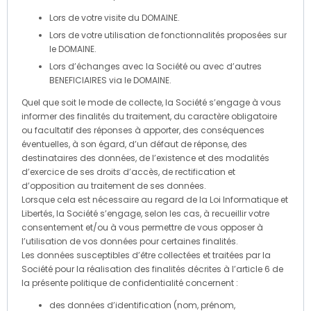
Lors de votre visite du DOMAINE.
Lors de votre utilisation de fonctionnalités proposées sur
le DOMAINE.
Lors d’échanges avec la Société ou avec d’autres
BENEFICIAIRES via le DOMAINE.
Quel que soit le mode de collecte, la Société s’engage à vous
informer des finalités du traitement, du caractère obligatoire
ou facultatif des réponses à apporter, des conséquences
éventuelles, à son égard, d’un défaut de réponse, des
destinataires des données, de l’existence et des modalités
d’exercice de ses droits d’accès, de rectification et
d’opposition au traitement de ses données.
Lorsque cela est nécessaire au regard de la Loi Informatique et
Libertés, la Société s’engage, selon les cas, à recueillir votre
consentement et/ou à vous permettre de vous opposer à
l’utilisation de vos données pour certaines finalités.
Les données susceptibles d’être collectées et traitées par la
Société pour la réalisation des finalités décrites à l’article 6 de
la présente politique de confidentialité concernent :
des données d’identification (nom, prénom,