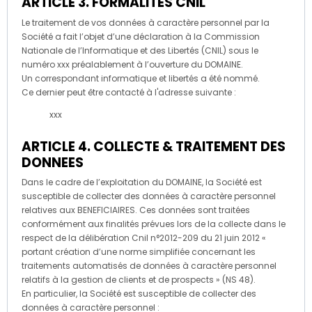
ARTICLE 3. FORMALITES CNIL
Le traitement de vos données à caractère personnel par la
Société a fait l’objet d’une déclaration à la Commission
Nationale de l’Informatique et des Libertés (CNIL) sous le
numéro xxx préalablement à l’ouverture du DOMAINE.
Un correspondant informatique et libertés a été nommé.
Ce dernier peut être contacté à l'adresse suivante :
xxx
ARTICLE 4. COLLECTE & TRAITEMENT DES
DONNEES
Dans le cadre de l’exploitation du DOMAINE, la Société est
susceptible de collecter des données à caractère personnel
relatives aux BENEFICIAIRES. Ces données sont traitées
conformément aux finalités prévues lors de la collecte dans le
respect de la délibération Cnil n°2012-209 du 21 juin 2012 «
portant création d’une norme simplifiée concernant les
traitements automatisés de données à caractère personnel
relatifs à la gestion de clients et de prospects » (NS 48).
En particulier, la Société est susceptible de collecter des
données à caractère personnel :