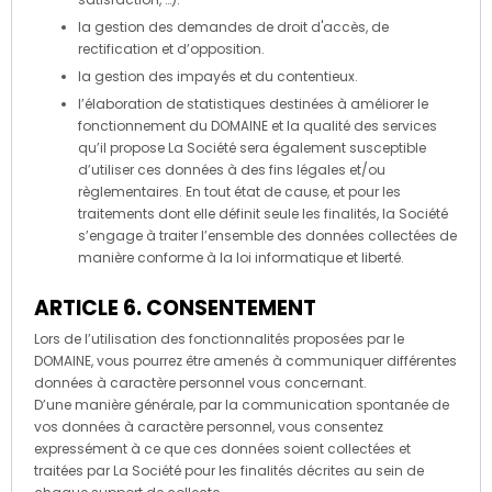
la gestion des demandes de droit d'accès, de
rectification et d’opposition.
la gestion des impayés et du contentieux.
l’élaboration de statistiques destinées à améliorer le
fonctionnement du DOMAINE et la qualité des services
qu’il propose La Société sera également susceptible
d’utiliser ces données à des fins légales et/ou
règlementaires. En tout état de cause, et pour les
traitements dont elle définit seule les finalités, la Société
s’engage à traiter l’ensemble des données collectées de
manière conforme à la loi informatique et liberté.
ARTICLE 6. CONSENTEMENT
Lors de l’utilisation des fonctionnalités proposées par le
DOMAINE, vous pourrez être amenés à communiquer différentes
données à caractère personnel vous concernant.
D’une manière générale, par la communication spontanée de
vos données à caractère personnel, vous consentez
expressément à ce que ces données soient collectées et
traitées par La Société pour les finalités décrites au sein de