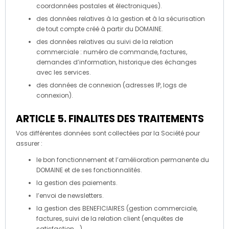
coordonnées postales et électroniques).
des données relatives à la gestion et à la sécurisation
de tout compte créé à partir du DOMAINE.
des données relatives au suivi de la relation
commerciale : numéro de commande, factures,
demandes d’information, historique des échanges
avec les services.
des données de connexion (adresses IP, logs de
connexion).
ARTICLE 5. FINALITES DES TRAITEMENTS
Vos différentes données sont collectées par la Société pour
assurer :
le bon fonctionnement et l’amélioration permanente du
DOMAINE et de ses fonctionnalités.
la gestion des paiements.
l’envoi de newsletters.
la gestion des BENEFICIAIRES (gestion commerciale,
factures, suivi de la relation client (enquêtes de
satisfaction, …).