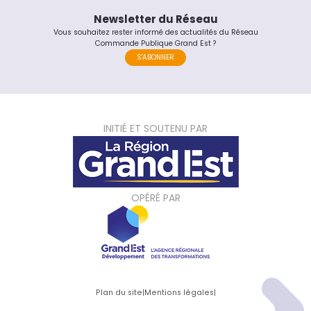
Newsletter du Réseau
Vous souhaitez rester informé des actualités du Réseau
Commande Publique Grand Est ?
S'ABONNER
INITIÉ ET SOUTENU PAR
OPÉRÉ PAR
Plan du site
|
Mentions légales
|