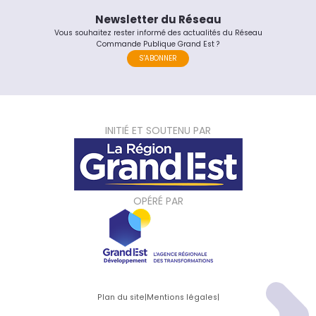
Newsletter du Réseau
Vous souhaitez rester informé des actualités du Réseau
Commande Publique Grand Est ?
S'ABONNER
INITIÉ ET SOUTENU PAR
OPÉRÉ PAR
Plan du site
|
Mentions légales
|